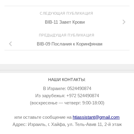
СЛЕДУЮЩАЯ ПУБЛИКАЦИЯ
BIB-11 Завет Крови
ПРЕДЫДУЩАЯ ПУБЛИКАЦИЯ
BIB-09 Послания к Коринфянам
НАШИ КОНТАКТЫ:
В Израиле: 0524490874
Из зарубежья: +972 524490874
(воскресенье — четверг: 9:00-18:00)
или оставьте сообщение на
htiassistant@gmail.com
Адрес: Израиль, г. Хайфа, ул. Тель-Авив 11, 2-й этаж