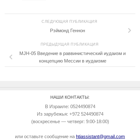
СЛЕДУЮЩАЯ ПУБЛИКАЦИЯ
Рэймонд Геннон
ПРЕДЫДУЩАЯ ПУБЛИКАЦИЯ
MJH-05 Введение в раввинистический иудаизм и
концепцию Мессии в иудаизме
НАШИ КОНТАКТЫ:
В Израиле: 0524490874
Из зарубежья: +972 524490874
(воскресенье — четверг: 9:00-18:00)
или оставьте сообщение на
htiassistant@gmail.com