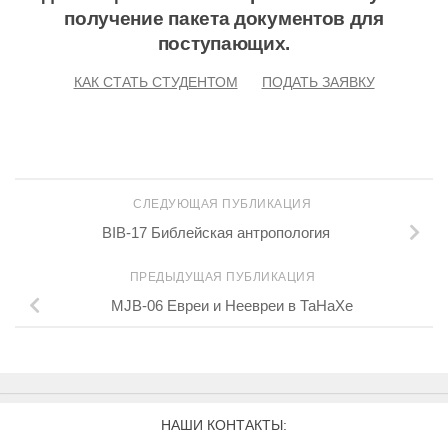
получение пакета документов для
поступающих.
КАК СТАТЬ СТУДЕНТОМ
ПОДАТЬ ЗАЯВКУ
СЛЕДУЮЩАЯ ПУБЛИКАЦИЯ
BIB-17 Библейская антропология
ПРЕДЫДУЩАЯ ПУБЛИКАЦИЯ
MJB-06 Евреи и Неевреи в ТаНаХе
НАШИ КОНТАКТЫ: