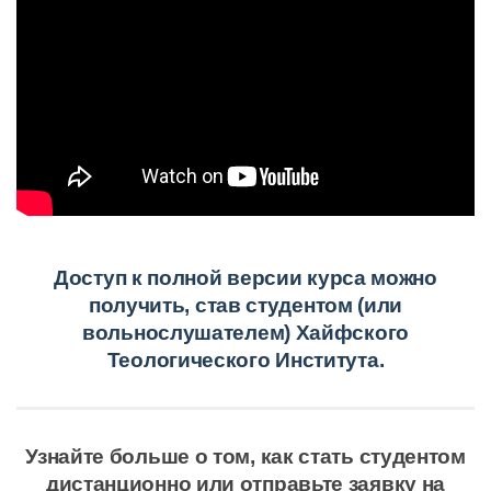
Доступ к полной версии курса можно
получить, став студентом (или
вольнослушателем) Хайфского
Теологического Института.
Узнайте больше о том, как стать студентом
дистанционно или отправьте заявку на