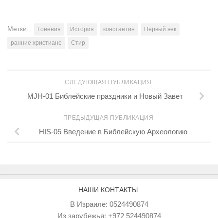
Метки:
Гонения
История
константин
Первый век
ранние христиане
Стир
СЛЕДУЮЩАЯ ПУБЛИКАЦИЯ
MJH-01 Библейские праздники и Новый Завет
ПРЕДЫДУЩАЯ ПУБЛИКАЦИЯ
HIS-05 Введение в Библейскую Археологию
НАШИ КОНТАКТЫ:
В Израиле: 0524490874
Из зарубежья: +972 524490874