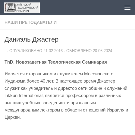
Перейти к содержимому
НАШИ ПРЕПОДАВАТЕЛИ
Даниэль Джастер
-
· ОПУБЛИКОВАНО
21.02.2016
· ОБНОВЛЕНО
20.06.2024
ThD, Новозаветная Теологическая Семинария
Является сторонником и служителем Мессианского
Иудаизма более 40 лет. В настоящее время Джастер
служит как учредитель и директор сети общин и служений
Tikkun International, является профессором в различных
высших учебных заведениях и признанным
международным лектором в области отношений Израиля и
Церкви.