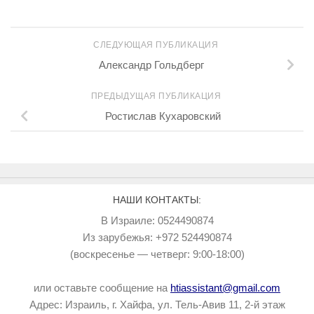
СЛЕДУЮЩАЯ ПУБЛИКАЦИЯ
Александр Гольдберг
ПРЕДЫДУЩАЯ ПУБЛИКАЦИЯ
Ростислав Кухаровский
НАШИ КОНТАКТЫ:
В Израиле: 0524490874
Из зарубежья: +972 524490874
(воскресенье — четверг: 9:00-18:00)
или оставьте сообщение на
htiassistant@gmail.com
Адрес: Израиль, г. Хайфа, ул. Тель-Авив 11, 2-й этаж