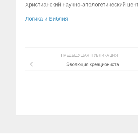
Христианский научно-апологетический цент
Логика и Библия
ПРЕДЫДУЩАЯ ПУБЛИКАЦИЯ
Эволюция креациониста