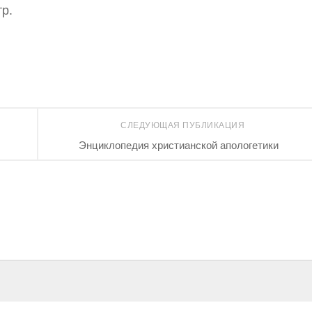
р.
СЛЕДУЮЩАЯ ПУБЛИКАЦИЯ
Энциклопедия христианской апологетики