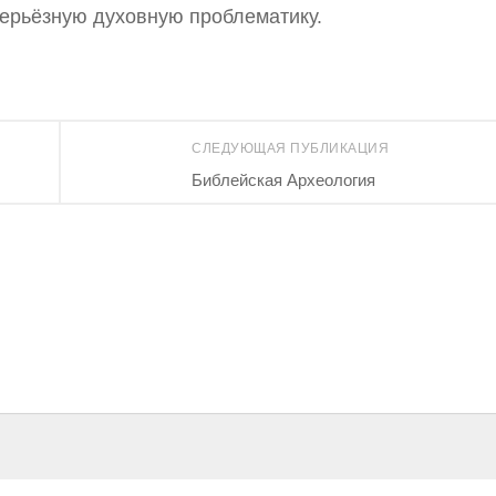
серьёзную духовную проблематику.
СЛЕДУЮЩАЯ ПУБЛИКАЦИЯ
Библейская Археология