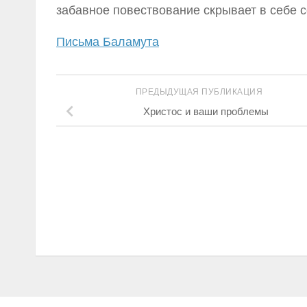
забавное повествование скрывает в себе 
Письма Баламута
ПРЕДЫДУЩАЯ ПУБЛИКАЦИЯ
Христос и ваши проблемы