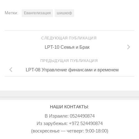
Метки:
Евангелизация
шишкоф
СЛЕДУЮЩАЯ ПУБЛИКАЦИЯ
LPT-10 Семья и Брак
ПРЕДЫДУЩАЯ ПУБЛИКАЦИЯ
LPT-08 Управление финансами и временем
НАШИ КОНТАКТЫ:
В Израиле: 0524490874
Из зарубежья: +972 524490874
(воскресенье — четверг: 9:00-18:00)