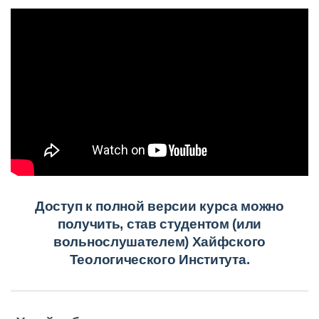
Доступ к полной версии курса можно
получить, став студентом (или
вольнослушателем) Хайфского
Теологического Института.