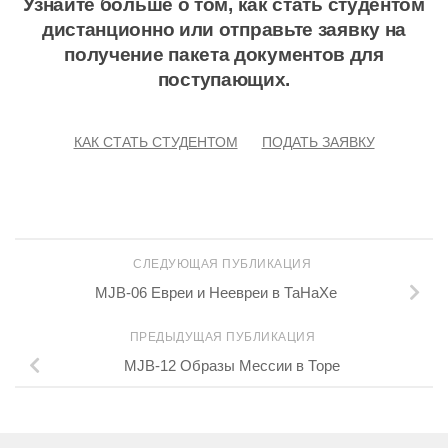
Узнайте больше о том, как стать студентом
дистанционно или отправьте заявку на
получение пакета документов для
поступающих.
КАК СТАТЬ СТУДЕНТОМ
ПОДАТЬ ЗАЯВКУ
СЛЕДУЮЩАЯ ПУБЛИКАЦИЯ
MJB-06 Евреи и Неевреи в ТаНаХе
ПРЕДЫДУЩАЯ ПУБЛИКАЦИЯ
MJB-12 Образы Мессии в Торе