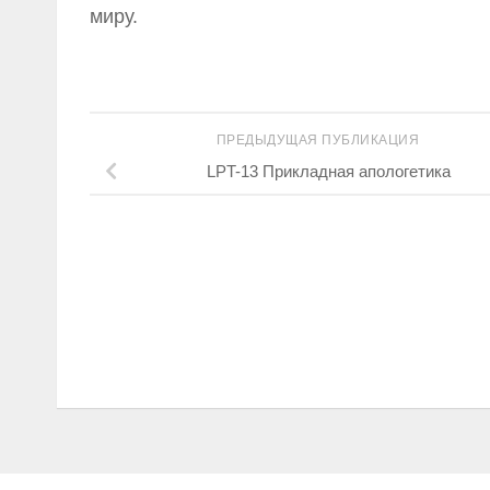
миру.
ПРЕДЫДУЩАЯ ПУБЛИКАЦИЯ
LPT-13 Прикладная апологетика