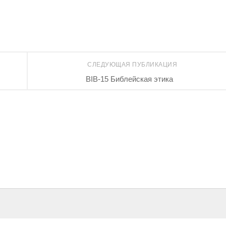
СЛЕДУЮЩАЯ ПУБЛИКАЦИЯ
BIB-15 Библейская этика