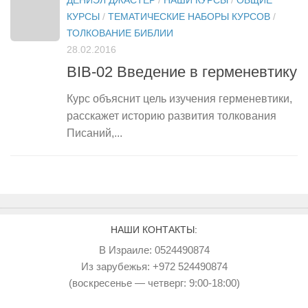
КУРСЫ
/
ТЕМАТИЧЕСКИЕ НАБОРЫ КУРСОВ
/
ТОЛКОВАНИЕ БИБЛИИ
28.02.2016
BIB-02 Введение в герменевтику
Курс объяснит цель изучения герменевтики,
расскажет историю развития толкования
Писаний,...
НАШИ КОНТАКТЫ:
В Израиле: 0524490874
Из зарубежья: +972 524490874
(воскресенье — четверг: 9:00-18:00)