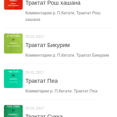
Трактат Рош хашана
Комментарии р. П.Кегати. Трактат Рош
хашана
25.01.2017
Трактат Бикурим
Комментарии р. П.Кегати. Трактат Бикурим
25.01.2017
Трактат Пеа
Комметарии р. П.Кегати. Трактат Пеа
25.01.2017
Трактат Сукка