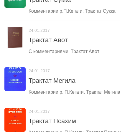
Комментарии р.П.Кегати. Трактат Сукка
24.01.2017
Трактат Авот
С комментариями. Трактат Авот
24.01.2017
Трактат Мегила
Комментарии р. П.Кегати. Трактат Мегила
24.01.2017
Трактат Псахим