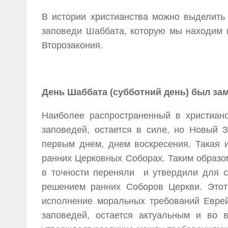
В истории христианства можно выделить
заповеди Шаббата, которую мы находим в 
Второзакония.
День Шаббата (субботний день) был за
Наиболее распространенный в христианс
заповедей, остается в силе, но Новый 
первым днем, днем воскресения. Такая 
ранних Церковных Соборах. Таким образом
в точности переняли и утвердили для с
решением ранних Соборов Церкви. Этот
исполнение моральных требований Еврей
заповедей, остается актуальным и во 