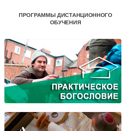
ПРОГРАММЫ ДИСТАНЦИОННОГО
ОБУЧЕНИЯ