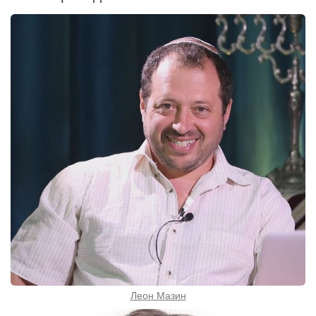
Леон Мазин