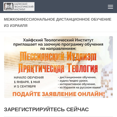
Перейти к содержимому
МЕЖКОНФЕССИОНАЛЬНОЕ ДИСТАНЦИОННОЕ ОБУЧЕНИЕ
ИЗ ИЗРАИЛЯ
ЗАРЕГИСТРИРУЙТЕСЬ СЕЙЧАС