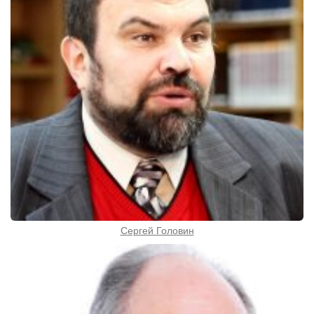
Сергей Головин