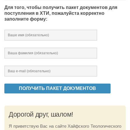
Для того, чтобы получить пакет документов для
поступления в ХТИ, пожалуйста корректно
заполните форму:
Дорогой друг, шалом!
Я приветствую Вас на сайте Хайфского Теологического