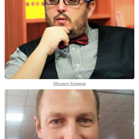
Михаил Климов