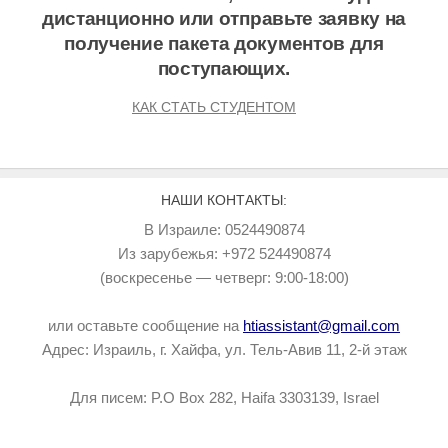
дистанционно или отправьте заявку на
получение пакета документов для
поступающих.
КАК СТАТЬ СТУДЕНТОМ
НАШИ КОНТАКТЫ:
В Израиле: 0524490874
Из зарубежья: +972 524490874
(воскресенье — четверг: 9:00-18:00)
или оставьте сообщение на
htiassistant@gmail.com
Адрес: Израиль, г. Хайфа, ул. Тель-Авив 11, 2-й этаж
Для писем: P.O Box 282, Haifa 3303139, Israel