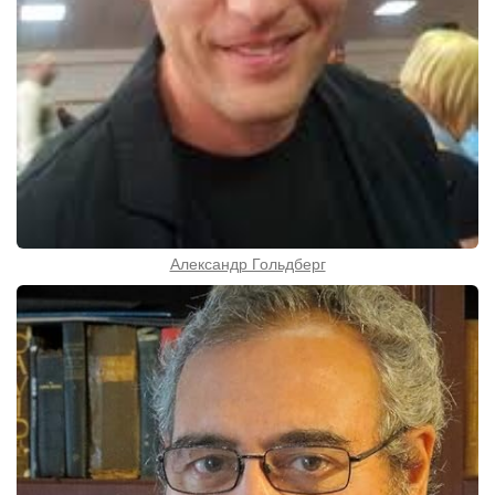
Александр Гольдберг