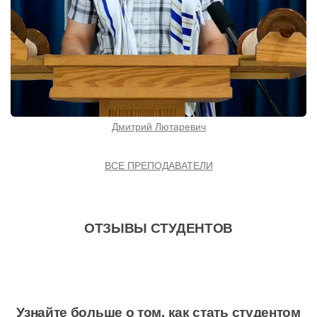
Дмитрий Лютаревич
ВСЕ ПРЕПОДАВАТЕЛИ
ОТЗЫВЫ СТУДЕНТОВ
Узнайте больше о том, как стать студентом