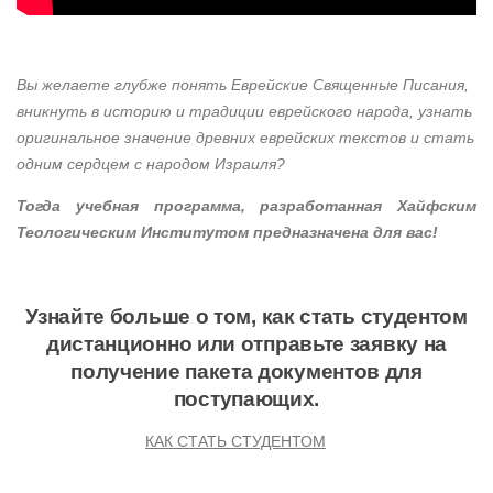
Вы желаете глубже понять Еврейские Священные Писания,
вникнуть в историю и традиции еврейского народа, узнать
оригинальное значение древних еврейских текстов и стать
одним сердцем с народом Израиля?
Тогда учебная программа, разработанная Хайфским
Теологическим Институтом предназначена для вас!
Узнайте больше о том, как стать студентом
дистанционно или отправьте заявку на
получение пакета документов для
поступающих.
КАК СТАТЬ СТУДЕНТОМ