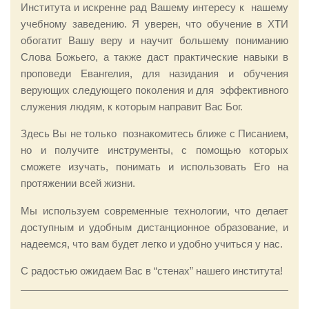
Института и искренне рад Вашему интересу к нашему
учебному заведению. Я уверен, что обучение в ХТИ
обогатит Вашу веру и научит большему пониманию
Слова Божьего, а также даст практические навыки в
проповеди Евангелия, для назидания и обучения
верующих следующего поколения и для эффективного
служения людям, к которым направит Вас Бог.
Здесь Вы не только познакомитесь ближе с Писанием,
но и получите инструменты, с помощью которых
сможете изучать, понимать и использовать Его на
протяжении всей жизни.
Мы используем современные технологии, что делает
доступным и удобным дистанционное образование, и
надеемся, что вам будет легко и удобно учиться у нас.
С радостью ожидаем Вас в “стенах” нашего института!