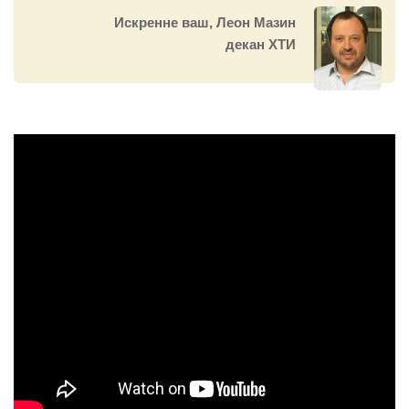
Искренне ваш, Леон Мазин
декан ХТИ