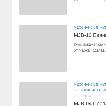
МЕССИАНСКИЙ ИУ
MJB-10 Еванг
Курс покажет как
от Марка , сделав..
МЕССИАНСКИЙ ИУ
ТОЛКОВАНИЕ БИБ
28.02.2016
MJB-04 Посл