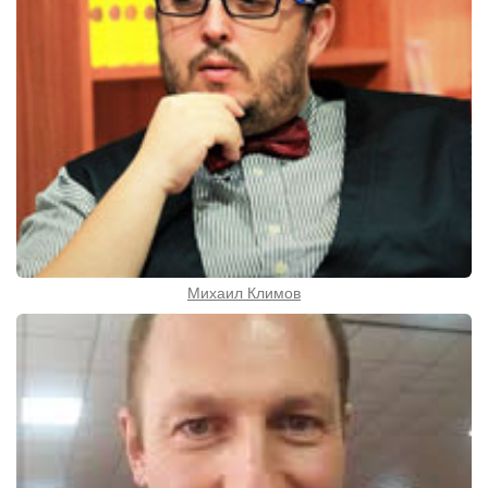
Михаил Климов