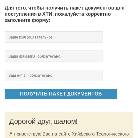
Для того, чтобы получить пакет документов для
поступления в ХТИ, пожалуйста корректно
заполните форму:
Дорогой друг, шалом!
Я приветствую Вас на сайте Хайфского Теологического