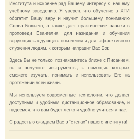
Института и искренне рад Вашему интересу к нашему
учебному заведению. Я уверен, что обучение в ХТИ
обогатит Вашу веру и научит большему пониманию
Слова Божьего, а также даст практические навыки в
проповеди Евангелия, для назидания и обучения
верующих следующего поколения и для эффективного
служения людям, к которым направит Вас Бог.
Здесь Вы не только познакомитесь ближе с Писанием,
но и получите инструменты, с помощью которых
сможете изучать, понимать и использовать Его на
протяжении всей жизни.
Мы используем современные технологии, что делает
доступным и удобным дистанционное образование, и
надеемся, что вам будет легко и удобно учиться у нас.
С радостью ожидаем Вас в “стенах” нашего института!