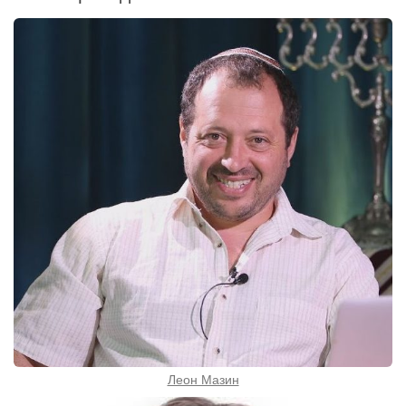
Леон Мазин