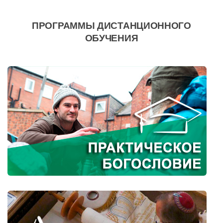
ПРОГРАММЫ ДИСТАНЦИОННОГО
ОБУЧЕНИЯ