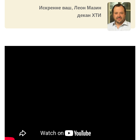
Искренне ваш, Леон Мазин
декан ХТИ