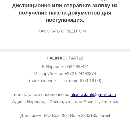
дистанционно или отправьте заявку на
получение пакета документов для
поступающих.
КАК СТАТЬ СТУДЕНТОМ
НАШИ КОНТАКТЫ:
В Израиле: 0524490874
Из зарубежья: +972 524490874
(воскресенье — четверг: 9:00-18:00)
или оставьте сообщение на
htiassistant@gmail.com
Адрес: Израиль, г. Хайфа, ул. Тель-Авив 11, 2-й этаж
Для писем: P.O Box 282, Haifa 3303139, Israel