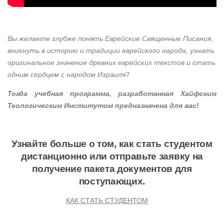
Вы желаете глубже понять Еврейские Священные Писания,
вникнуть в историю и традиции еврейского народа, узнать
оригинальное значение древних еврейских текстов и стать
одним сердцем с народом Израиля?
Тогда учебная программа, разработанная Хайфским
Теологическим Институтом предназначена для вас!
Узнайте больше о том, как стать студентом
дистанционно или отправьте заявку на
получение пакета документов для
поступающих.
КАК СТАТЬ СТУДЕНТОМ