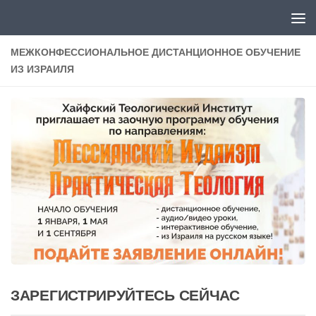
Перейти к содержимому
МЕЖКОНФЕССИОНАЛЬНОЕ ДИСТАНЦИОННОЕ ОБУЧЕНИЕ
ИЗ ИЗРАИЛЯ
ЗАРЕГИСТРИРУЙТЕСЬ СЕЙЧАС