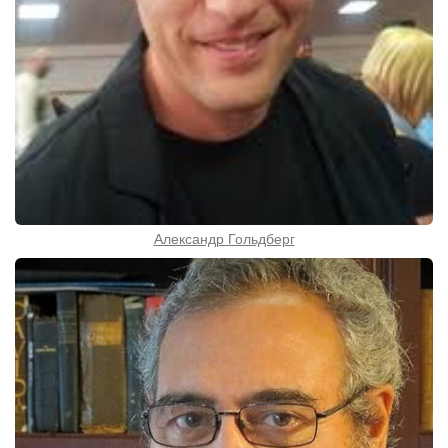
Александр Гольдберг