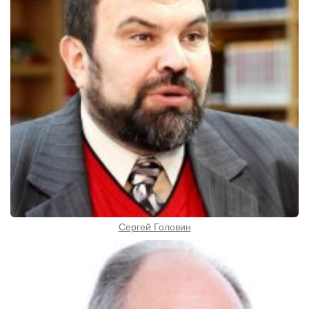
Сергей Головин