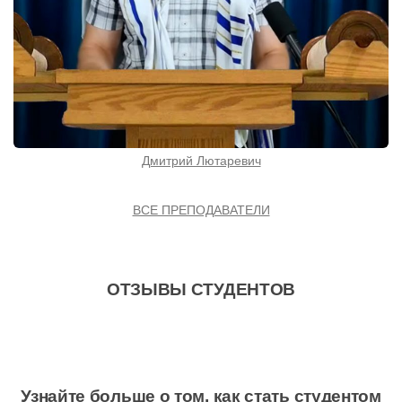
Дмитрий Лютаревич
ВСЕ ПРЕПОДАВАТЕЛИ
ОТЗЫВЫ СТУДЕНТОВ
Узнайте больше о том, как стать студентом