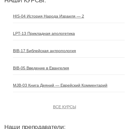
НАШИ КУРСЫ:
HIS-04 История Народа Израиля — 2
LPT-13 Прикладная апологетика
BIB-17 Библейская антропология
BIB-05 Введение в Евангелия
MJB-03 Книга Деяний — Еврейский Комментарий
ВСЕ КУРСЫ
Наши преподаватели: