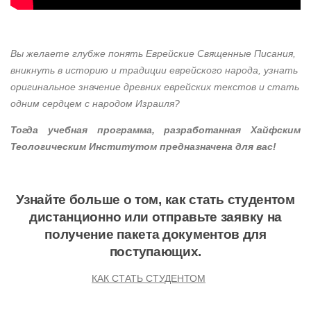
Вы желаете глубже понять Еврейские Священные Писания,
вникнуть в историю и традиции еврейского народа, узнать
оригинальное значение древних еврейских текстов и стать
одним сердцем с народом Израиля?
Тогда учебная программа, разработанная Хайфским
Теологическим Институтом предназначена для вас!
Узнайте больше о том, как стать студентом
дистанционно или отправьте заявку на
получение пакета документов для
поступающих.
КАК СТАТЬ СТУДЕНТОМ