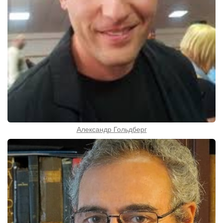
Александр Гольдберг