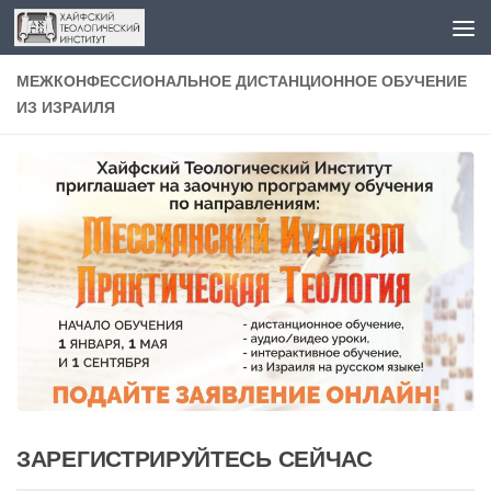
Перейти к содержимому
МЕЖКОНФЕССИОНАЛЬНОЕ ДИСТАНЦИОННОЕ ОБУЧЕНИЕ
ИЗ ИЗРАИЛЯ
ЗАРЕГИСТРИРУЙТЕСЬ СЕЙЧАС