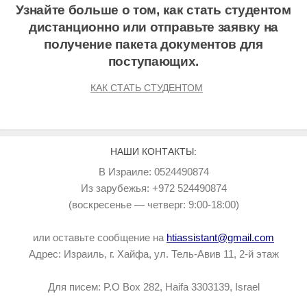
Узнайте больше о том, как стать студентом
дистанционно или отправьте заявку на
получение пакета документов для
поступающих.
КАК СТАТЬ СТУДЕНТОМ
НАШИ КОНТАКТЫ:
В Израиле: 0524490874
Из зарубежья: +972 524490874
(воскресенье — четверг: 9:00-18:00)
или оставьте сообщение на
htiassistant@gmail.com
Адрес: Израиль, г. Хайфа, ул. Тель-Авив 11, 2-й этаж
Для писем: P.O Box 282, Haifa 3303139, Israel