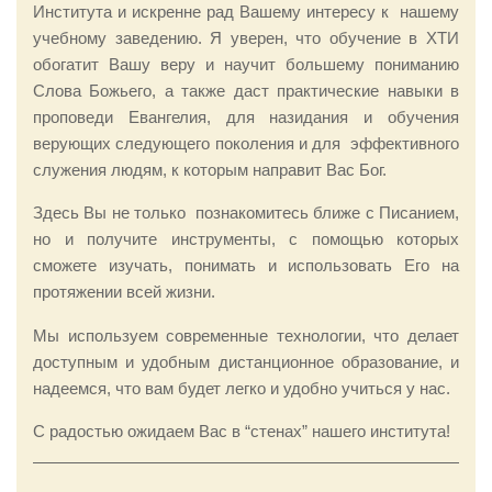
Института и искренне рад Вашему интересу к нашему
учебному заведению. Я уверен, что обучение в ХТИ
обогатит Вашу веру и научит большему пониманию
Слова Божьего, а также даст практические навыки в
проповеди Евангелия, для назидания и обучения
верующих следующего поколения и для эффективного
служения людям, к которым направит Вас Бог.
Здесь Вы не только познакомитесь ближе с Писанием,
но и получите инструменты, с помощью которых
сможете изучать, понимать и использовать Его на
протяжении всей жизни.
Мы используем современные технологии, что делает
доступным и удобным дистанционное образование, и
надеемся, что вам будет легко и удобно учиться у нас.
С радостью ожидаем Вас в “стенах” нашего института!