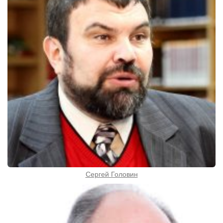
Сергей Головин