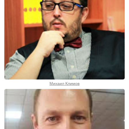
Михаил Климов