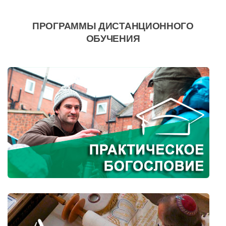
ПРОГРАММЫ ДИСТАНЦИОННОГО
ОБУЧЕНИЯ