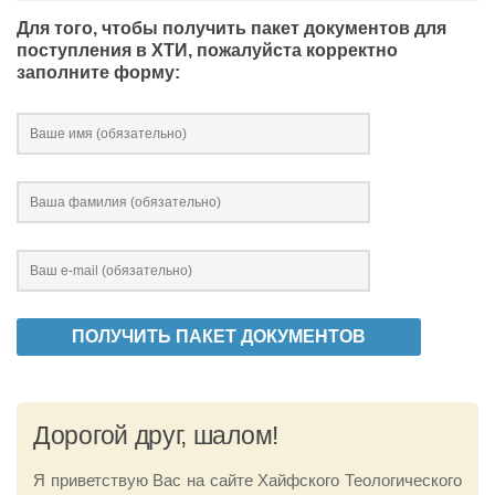
Для того, чтобы получить пакет документов для
поступления в ХТИ, пожалуйста корректно
заполните форму:
Дорогой друг, шалом!
Я приветствую Вас на сайте Хайфского Теологического