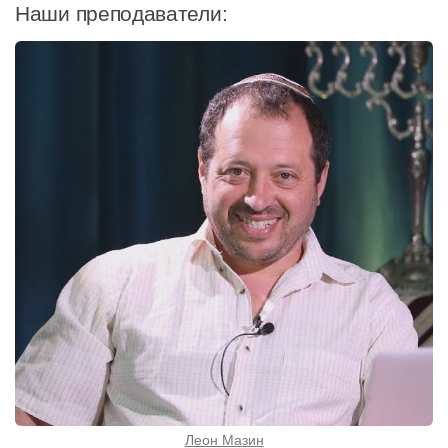
Наши преподаватели:
Леон Мазин