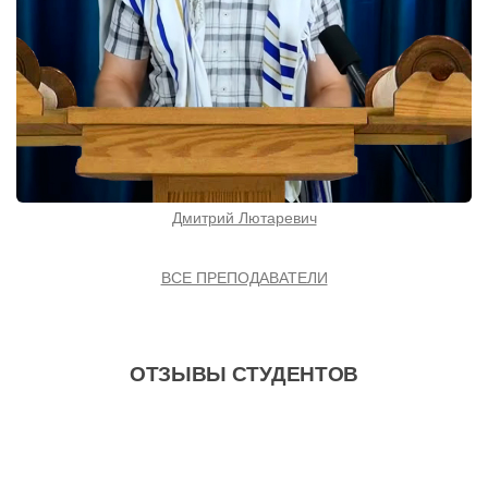
Дмитрий Лютаревич
ВСЕ ПРЕПОДАВАТЕЛИ
ОТЗЫВЫ СТУДЕНТОВ