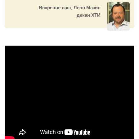
Искренне ваш, Леон Мазин
декан ХТИ